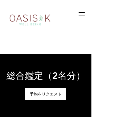
総合鑑定（2名分）
予約をリクエスト