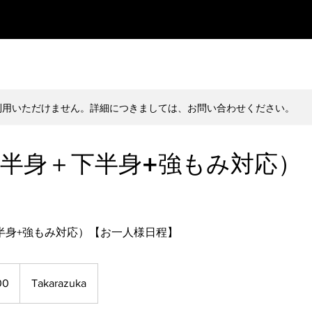
利用いただけません。詳細につきましては、お問い合わせください。
半身＋下半身+強もみ対応）
半身+強もみ対応）【お一人様日程】
00
Takarazuka